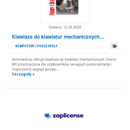
Dodano:
12.05.2026
Klawisze do klawiatur mechanicznych...
KOMPUTERY I PODZESPOŁY
Aimnowshop oferuje klawisze do klawiatur mechanicznych Cherry
MX przeznaczone dla użytkowników ceniących personalizację i
nowoczesny wygląd sprzętu...
Szczegóły »