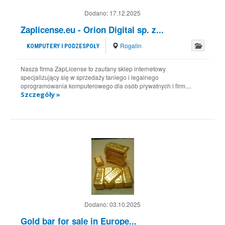
Dodano:
17.12.2025
Zaplicense.eu - Orion Digital sp. z...
Rogalin
KOMPUTERY I PODZESPOŁY
Nasza firma ZapLicense to zaufany sklep internetowy
specjalizujący się w sprzedaży taniego i legalnego
oprogramowania komputerowego dla osób prywatnych i firm....
Szczegóły »
Dodano:
03.10.2025
Gold bar for sale in Europe...