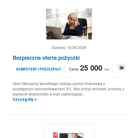
Dodano:
10.06.2026
Bezpieczna oferta pożyczki
25 000
Cena:
KOMPUTERY I PODZESPOŁY
PLN
Opis Oferujemy wszelkiego rodzaju pomoc finansową z
przystępnym oprocentowaniem 3%. Aby złożyć wniosek, prosimy o
wysłanie wiadomości e-mail zawierającej...
Szczegóły »