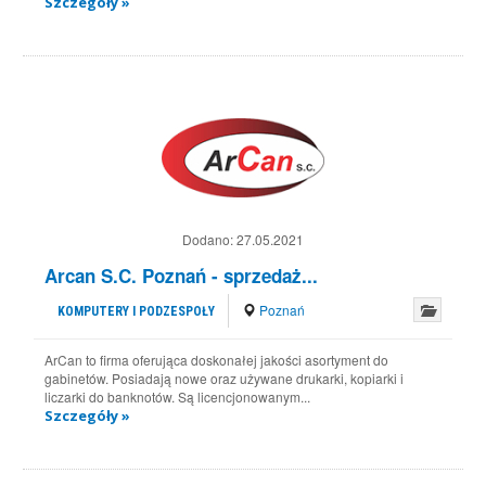
Szczegóły »
Dodano:
27.05.2021
Arcan S.C. Poznań - sprzedaż...
Poznań
KOMPUTERY I PODZESPOŁY
ArCan to firma oferująca doskonałej jakości asortyment do
gabinetów. Posiadają nowe oraz używane drukarki, kopiarki i
liczarki do banknotów. Są licencjonowanym...
Szczegóły »