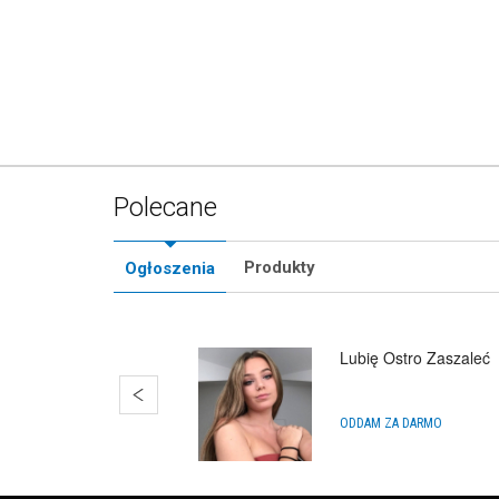
Polecane
Produkty
Ogłoszenia
Lubię Ostro Zaszaleć
ODDAM ZA DARMO