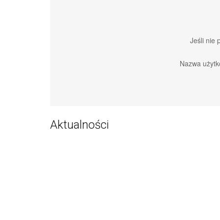
Jeśli nie
Nazwa użytk
Aktualności