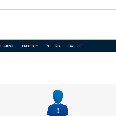
ADOMOŚCI
PRODUKTY
ZLECENIA
GALERIE