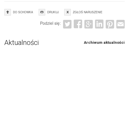
DO SCHOWKA
DRUKUJ
ZGŁOŚ NARUSZENIE
Podziel się:
Aktualności
Archiwum aktualności