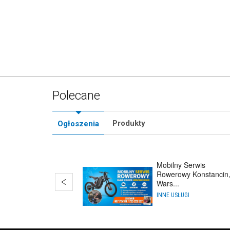
Polecane
Produkty
Ogłoszenia
Mobilny Serwis
Rowerowy Konstancin
Wars...
INNE USŁUGI