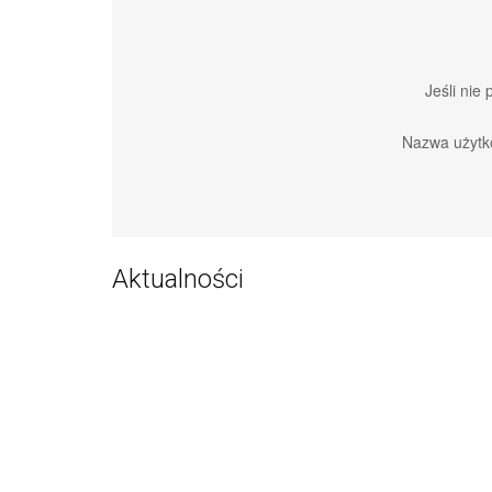
Jeśli nie
Nazwa użytk
Aktualności