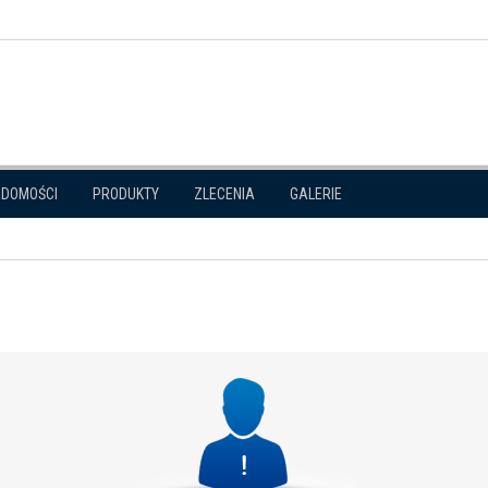
ADOMOŚCI
PRODUKTY
ZLECENIA
GALERIE