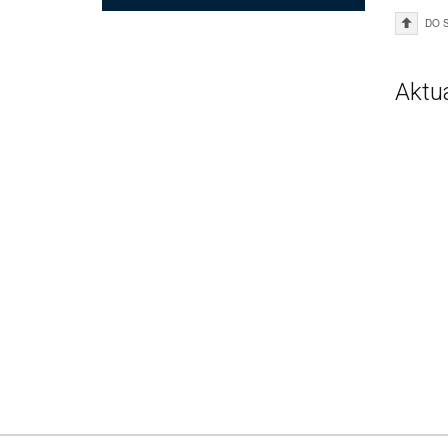
DO 
Aktu