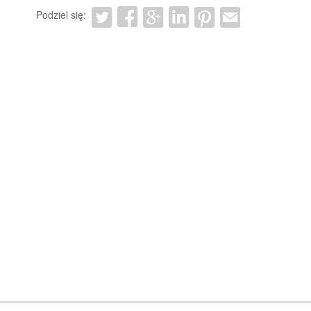
Podziel się: