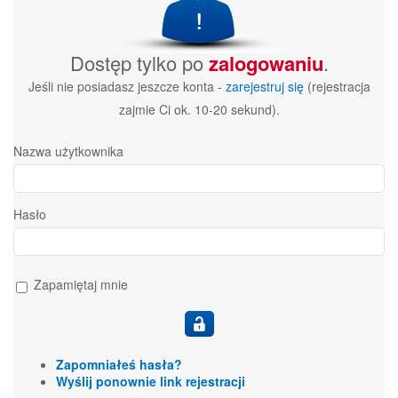
Dostęp tylko po
zalogowaniu
.
Jeśli nie posiadasz jeszcze konta -
zarejestruj się
(rejestracja
zajmie Ci ok. 10-20 sekund).
Nazwa użytkownika
Hasło
Zapamiętaj mnie
Zapomniałeś hasła?
Wyślij ponownie link rejestracji