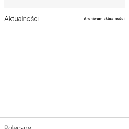
Aktualności
Archiwum aktualności
Polecane