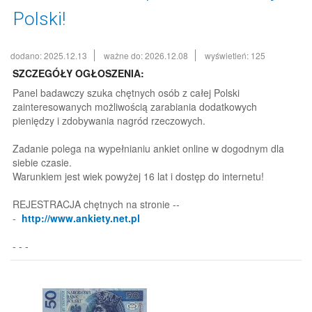
Polski!
dodano: 2025.12.13
ważne do: 2026.12.08
wyświetleń: 125
SZCZEGÓŁY OGŁOSZENIA:
Panel badawczy szuka chętnych osób z całej Polski
zainteresowanych możliwością zarabiania dodatkowych
pieniędzy i zdobywania nagród rzeczowych.
Zadanie polega na wypełnianiu ankiet online w dogodnym dla
siebie czasie.
Warunkiem jest wiek powyżej 16 lat i dostęp do internetu!
REJESTRACJA chętnych na stronie --
-
http://www.ankiety.net.pl
- - -