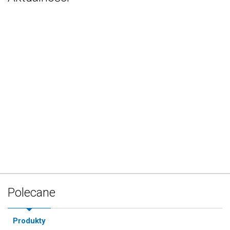
Polecane
Produkty