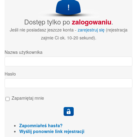
Dostęp tylko po
zalogowaniu
.
Jeśli nie posiadasz jeszcze konta -
zarejestruj się
(rejestracja
zajmie Ci ok. 10-20 sekund).
Nazwa użytkownika
Hasło
Zapamiętaj mnie
Zapomniałeś hasła?
Wyślij ponownie link rejestracji