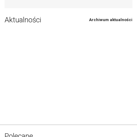
Aktualności
Archiwum aktualności
Polecane