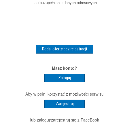
- autouzupełnianie danych adresowych
Dodaj ofertę bez rejestracji
Masz konto?
Zaloguj
Aby w pełni korzystać z możliwości serwisu
Zarejestruj
lub zaloguj/zarejestruj się z FaceBook