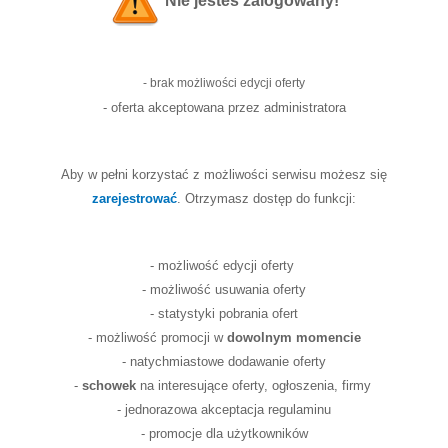
Nie jesteś zalogowany!
- brak możliwości edycji oferty
- oferta akceptowana przez administratora
Aby w pełni korzystać z możliwości serwisu możesz się
zarejestrować
. Otrzymasz dostęp do funkcji:
- możliwość edycji oferty
- możliwość usuwania oferty
- statystyki pobrania ofert
- możliwość promocji w
dowolnym momencie
- natychmiastowe dodawanie oferty
-
schowek
na interesujące oferty, ogłoszenia, firmy
- jednorazowa akceptacja regulaminu
- promocje dla użytkowników