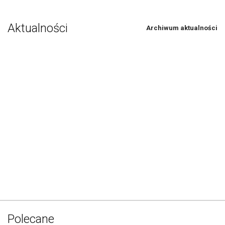
Aktualności
Archiwum aktualności
Polecane