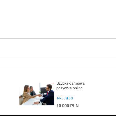
Szybka darmowa
pożyczka online
INNE USŁUGI
10 000
PLN