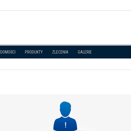
ADOMOŚCI
PRODUKTY
ZLECENIA
GALERIE