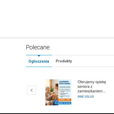
Polecane
Produkty
Ogłoszenia
Oferujemy opiekę
seniora z
zamieszkaniem...
INNE USŁUGI