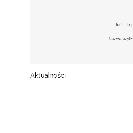
Jeśli nie
Nazwa użytk
Aktualności