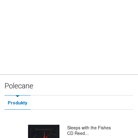
Polecane
Produkty
Sleeps with the Fishes
CD Reed...