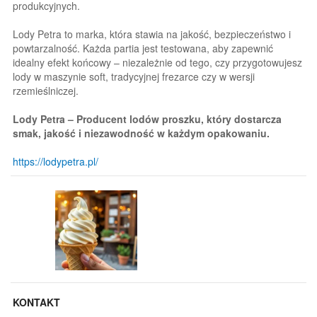
produkcyjnych.
Lody Petra to marka, która stawia na jakość, bezpieczeństwo i
powtarzalność. Każda partia jest testowana, aby zapewnić
idealny efekt końcowy – niezależnie od tego, czy przygotowujesz
lody w maszynie soft, tradycyjnej frezarce czy w wersji
rzemieślniczej.
Lody Petra – Producent lodów proszku, który dostarcza
smak, jakość i niezawodność w każdym opakowaniu.
https://lodypetra.pl/
KONTAKT