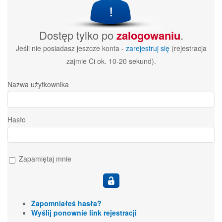
Dostęp tylko po
zalogowaniu
.
Jeśli nie posiadasz jeszcze konta -
zarejestruj się
(rejestracja
zajmie Ci ok. 10-20 sekund).
Nazwa użytkownika
Hasło
Zapamiętaj mnie
Zapomniałeś hasła?
Wyślij ponownie link rejestracji