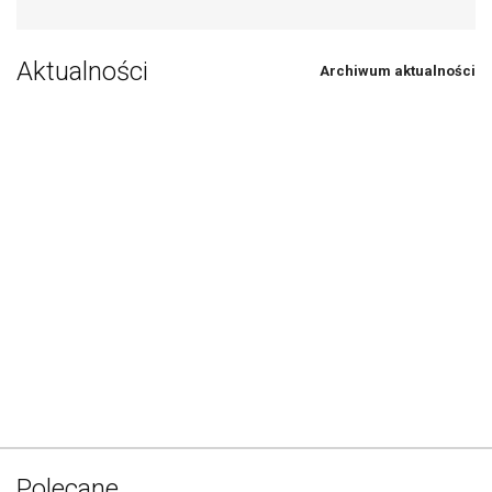
Aktualności
Archiwum aktualności
Polecane