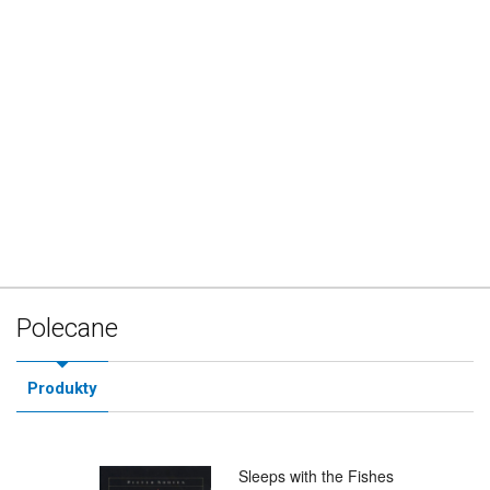
Polecane
Produkty
Sleeps with the Fishes