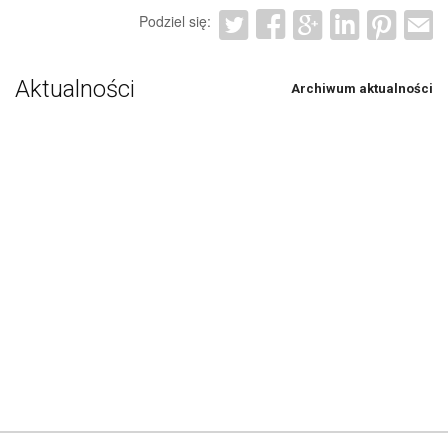
Podziel się:
Aktualności
Archiwum aktualności