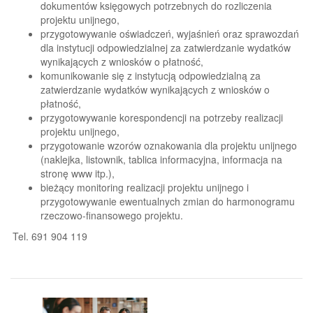
dokumentów księgowych potrzebnych do rozliczenia
projektu unijnego,
przygotowywanie oświadczeń, wyjaśnień oraz sprawozdań
dla instytucji odpowiedzialnej za zatwierdzanie wydatków
wynikających z wniosków o płatność,
komunikowanie się z instytucją odpowiedzialną za
zatwierdzanie wydatków wynikających z wniosków o
płatność,
przygotowywanie korespondencji na potrzeby realizacji
projektu unijnego,
przygotowanie wzorów oznakowania dla projektu unijnego
(naklejka, listownik, tablica informacyjna, informacja na
stronę www itp.),
bieżący monitoring realizacji projektu unijnego i
przygotowywanie ewentualnych zmian do harmonogramu
rzeczowo-finansowego projektu.
Tel. 691 904 119