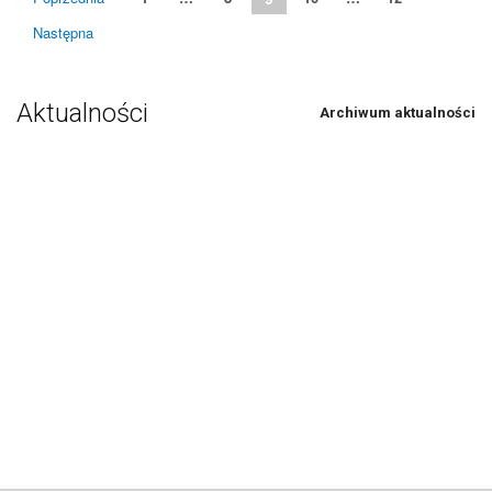
Następna
Aktualności
Archiwum aktualności