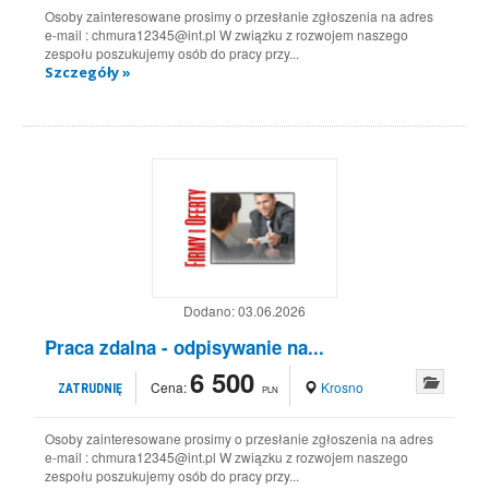
Osoby zainteresowane prosimy o przesłanie zgłoszenia na adres
e-mail : chmura12345@int.pl W związku z rozwojem naszego
zespołu poszukujemy osób do pracy przy...
Szczegóły »
Dodano:
03.06.2026
Praca zdalna - odpisywanie na...
6 500
Cena:
Krosno
ZATRUDNIĘ
PLN
Osoby zainteresowane prosimy o przesłanie zgłoszenia na adres
e-mail : chmura12345@int.pl W związku z rozwojem naszego
zespołu poszukujemy osób do pracy przy...