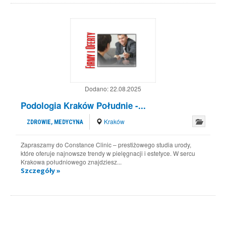
Dodano:
22.08.2025
Podologia Kraków Południe -...
Kraków
ZDROWIE, MEDYCYNA
Zapraszamy do Constance Clinic – prestiżowego studia urody,
które oferuje najnowsze trendy w pielęgnacji i estetyce. W sercu
Krakowa południowego znajdziesz...
Szczegóły »