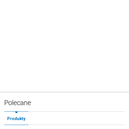
Polecane
Produkty