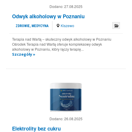
Dodano:
27.08.2025
Odwyk alkoholowy w Poznaniu
Kiszewo
ZDROWIE, MEDYCYNA
Terapia nad Wartą – skuteczny odwyk alkoholowy w Poznaniu
Ośrodek Terapia nad Wartą oferuje kompleksowy odwyk
alkoholowy w Poznaniu, który łączy terapię...
Szczegóły »
Dodano:
26.08.2025
Elektrolity bez cukru