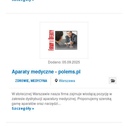
Dodano:
05.09.2025
Aparaty medyczne - polems.pl
Warszawa
ZDROWIE, MEDYCYNA
W stołecznej Warszawie nasza firma zajmuje wiodącą pozycję w
zakresie dystrybucji aparatury medycznej. Proponujemy szeroką
gamę aparatów oraz narzędzi...
Szczegóły »