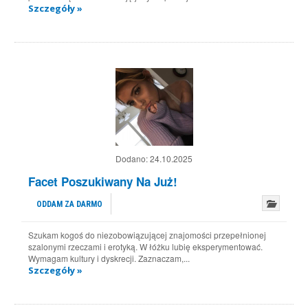
Szczegóły »
Dodano:
24.10.2025
Facet Poszukiwany Na Już!
ODDAM ZA DARMO
Szukam kogoś do niezobowiązującej znajomości przepełnionej
szalonymi rzeczami i erotyką. W łóżku lubię eksperymentować.
Wymagam kultury i dyskrecji. Zaznaczam,...
Szczegóły »