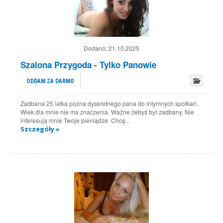
Dodano:
21.10.2025
Szalona Przygoda - Tylko Panowie
ODDAM ZA DARMO
Zadbana 25 latka pozna dyskretnego pana do intymnych spotkań.
Wiek dla mnie nie ma znaczenia. Ważne żebyś był zadbany. Nie
interesują mnie Twoje pieniądze. Chcę...
Szczegóły »