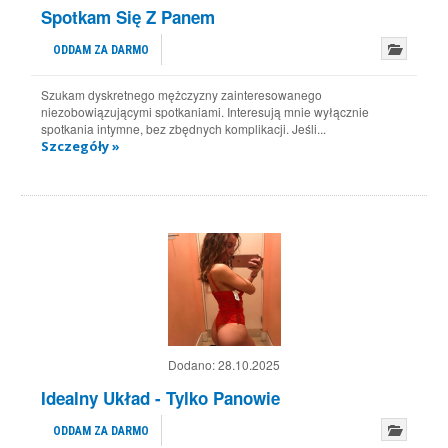
Spotkam Się Z Panem
ODDAM ZA DARMO
Szukam dyskretnego mężczyzny zainteresowanego
niezobowiązującymi spotkaniami. Interesują mnie wyłącznie
spotkania intymne, bez zbędnych komplikacji. Jeśli...
Szczegóły »
Dodano:
28.10.2025
Idealny Układ - Tylko Panowie
ODDAM ZA DARMO