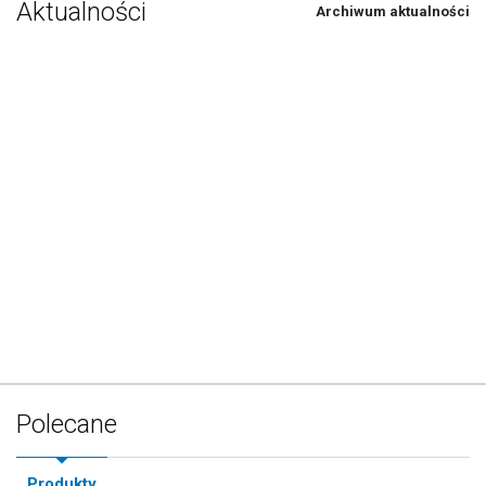
Aktualności
Archiwum aktualności
Polecane
Produkty