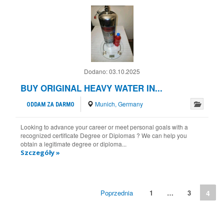
Dodano:
03.10.2025
BUY ORIGINAL HEAVY WATER IN...
Munich, Germany
ODDAM ZA DARMO
Looking to advance your career or meet personal goals with a
recognized certificate Degree or Diplomas ? We can help you
obtain a legitimate degree or diploma...
Szczegóły »
Poprzednia
1
…
3
4