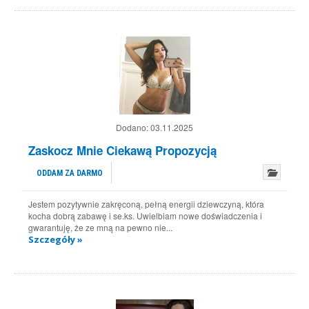
Dodano:
03.11.2025
Zaskocz Mnie Ciekawą Propozycją
ODDAM ZA DARMO
Jestem pozytywnie zakręconą, pełną energii dziewczyną, która
kocha dobrą zabawę i se.ks. Uwielbiam nowe doświadczenia i
gwarantuję, że ze mną na pewno nie...
Szczegóły »