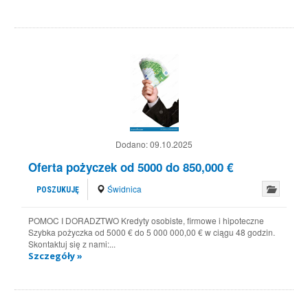
Dodano:
09.10.2025
Oferta pożyczek od 5000 do 850,000 €
Świdnica
POSZUKUJĘ
POMOC I DORADZTWO Kredyty osobiste, firmowe i hipoteczne
Szybka pożyczka od 5000 € do 5 000 000,00 € w ciągu 48 godzin.
Skontaktuj się z nami:...
Szczegóły »