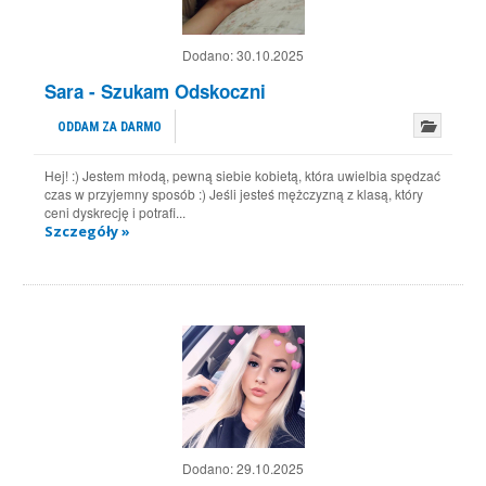
Dodano:
30.10.2025
Sara - Szukam Odskoczni
ODDAM ZA DARMO
Hej! :) Jestem młodą, pewną siebie kobietą, która uwielbia spędzać
czas w przyjemny sposób :) Jeśli jesteś mężczyzną z klasą, który
ceni dyskrecję i potrafi...
Szczegóły »
Dodano:
29.10.2025