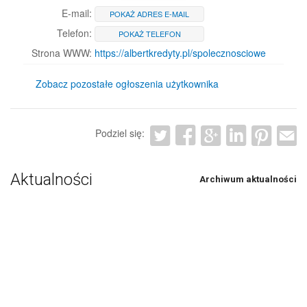
E-mail:
POKAŻ ADRES E-MAIL
Telefon:
POKAŻ TELEFON
Strona WWW:
https://albertkredyty.pl/spolecznosciowe
Zobacz pozostałe ogłoszenia użytkownika
Podziel się:
Aktualności
Archiwum aktualności