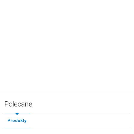
Polecane
Produkty