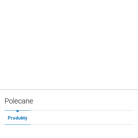
Polecane
Produkty