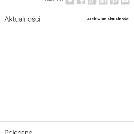
Aktualności
Archiwum aktualności
Polecane