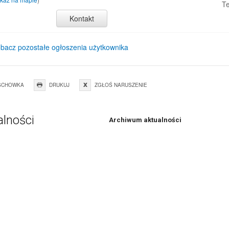
Te
Kontakt
bacz pozostałe ogłoszenia użytkownika
SCHOWKA
DRUKUJ
ZGŁOŚ NARUSZENIE
alności
Archiwum aktualności