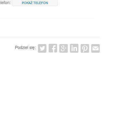
lefon:
POKAŻ TELEFON
Podziel się: