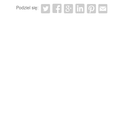
Podziel się: