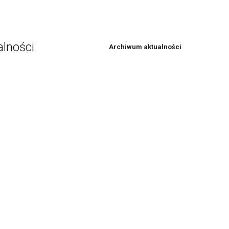
alności
Archiwum aktualności