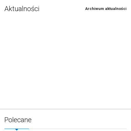
Aktualności
Archiwum aktualności
Polecane