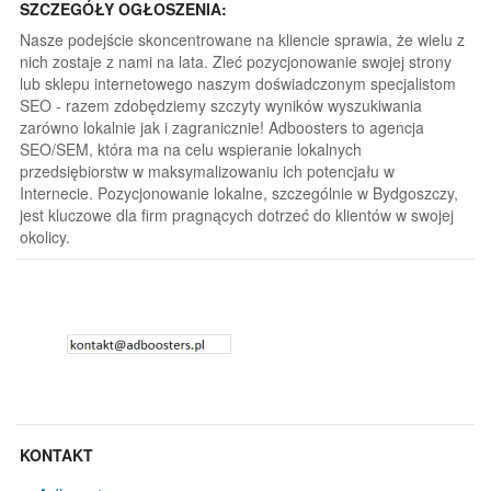
SZCZEGÓŁY OGŁOSZENIA:
Nasze podejście skoncentrowane na kliencie sprawia, że wielu z
nich zostaje z nami na lata. Zleć pozycjonowanie swojej strony
lub sklepu internetowego naszym doświadczonym specjalistom
SEO - razem zdobędziemy szczyty wyników wyszukiwania
zarówno lokalnie jak i zagranicznie! Adboosters to agencja
SEO/SEM, która ma na celu wspieranie lokalnych
przedsiębiorstw w maksymalizowaniu ich potencjału w
Internecie. Pozycjonowanie lokalne, szczególnie w Bydgoszczy,
jest kluczowe dla firm pragnących dotrzeć do klientów w swojej
okolicy.
KONTAKT