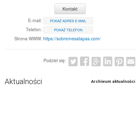
Kontakt
E-mail:
POKAŻ ADRES E-MAIL
Telefon:
POKAŻ TELEFON
Strona WWW:
https://sobremesatapas.com/
Podziel się:
Aktualności
Archiwum aktualności