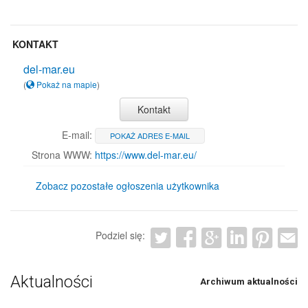
KONTAKT
del-mar.eu
(
Pokaż na mapie
)
Kontakt
E-mail:
POKAŻ ADRES E-MAIL
Strona WWW:
https://www.del-mar.eu/
Zobacz pozostałe ogłoszenia użytkownika
Podziel się:
Aktualności
Archiwum aktualności