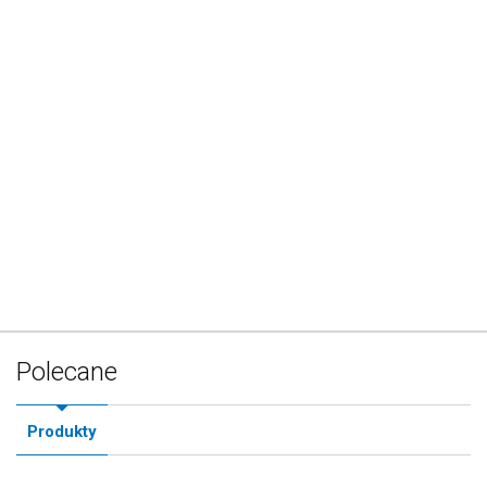
Polecane
Produkty