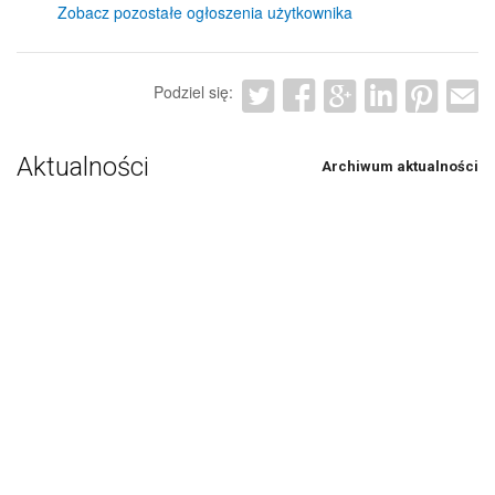
Zobacz pozostałe ogłoszenia użytkownika
Podziel się:
Aktualności
Archiwum aktualności