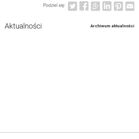
Podziel się:
Aktualności
Archiwum aktualności