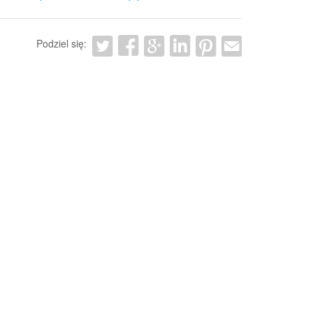
Podziel się: