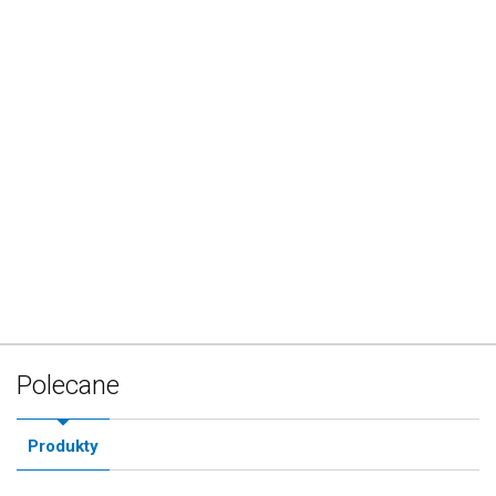
Polecane
Produkty