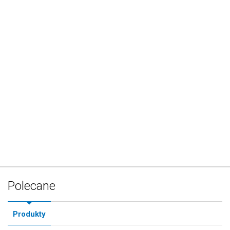
Polecane
Produkty