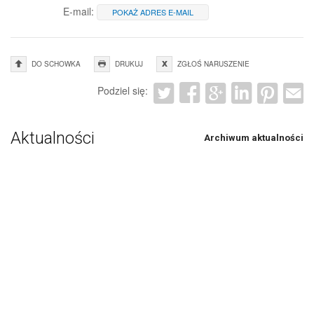
E-mail:
POKAŻ ADRES E-MAIL
DO SCHOWKA
DRUKUJ
ZGŁOŚ NARUSZENIE
Podziel się:
Aktualności
Archiwum aktualności