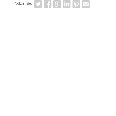
Podziel się: