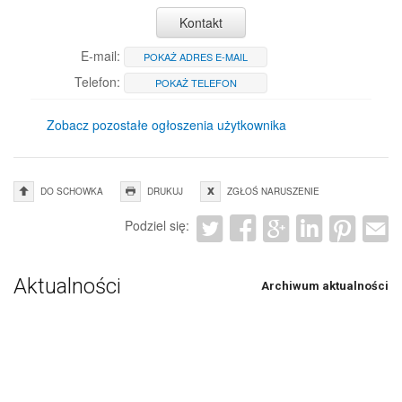
Kontakt
E-mail:
POKAŻ ADRES E-MAIL
Telefon:
POKAŻ TELEFON
Zobacz pozostałe ogłoszenia użytkownika
DO SCHOWKA
DRUKUJ
ZGŁOŚ NARUSZENIE
Podziel się:
Aktualności
Archiwum aktualności