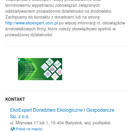
terminowemu wypełnianiu zobowiązań związanych
oddziaływaniem prowadzonej działalności na środowisko.
Zachęcamy do kontaktu z doradcami lub na stronę
http://www.ekoexpert.com.pl
po więcej informacji nt. obowiązków
środowiskowych firmy, które należy obowiązkowo spełnić w
prowadzonej działalności.
KONTAKT
EkoExpert Doradztwo Ekologiczne i Gospodarcze
Sp. z o.o.
ul. Młynowa 17 lok.1, 15-404 Białystok, woj. podlaskie
(
Pokaż na mapie
)