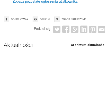
Zobacz pozostałe ogłoszenia użytkownika
DO SCHOWKA
DRUKUJ
ZGŁOŚ NARUSZENIE
Podziel się:
Aktualności
Archiwum aktualności