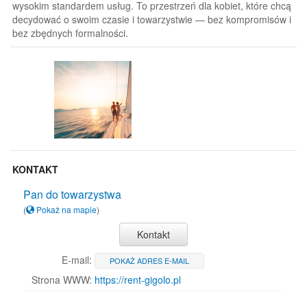
wysokim standardem usług. To przestrzeń dla kobiet, które chcą
decydować o swoim czasie i towarzystwie — bez kompromisów i
bez zbędnych formalności.
KONTAKT
Pan do towarzystwa
(
Pokaż na mapie
)
Kontakt
E-mail:
POKAŻ ADRES E-MAIL
Strona WWW:
https://rent-gigolo.pl