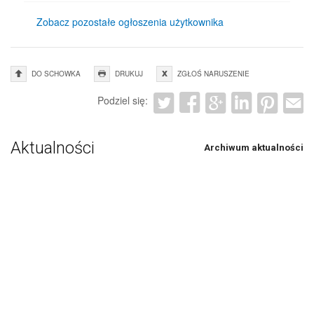
Zobacz pozostałe ogłoszenia użytkownika
DO SCHOWKA
DRUKUJ
ZGŁOŚ NARUSZENIE
Podziel się:
Aktualności
Archiwum aktualności