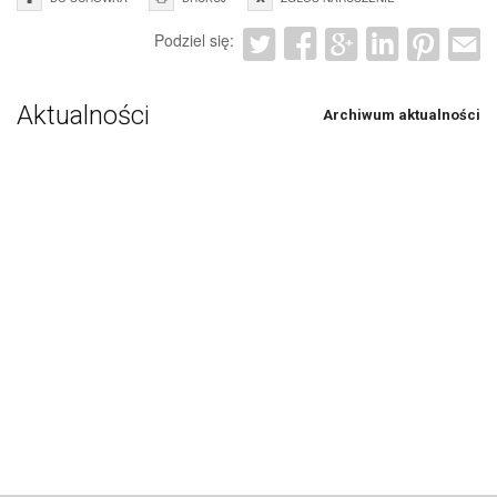
Podziel się:
Aktualności
Archiwum aktualności