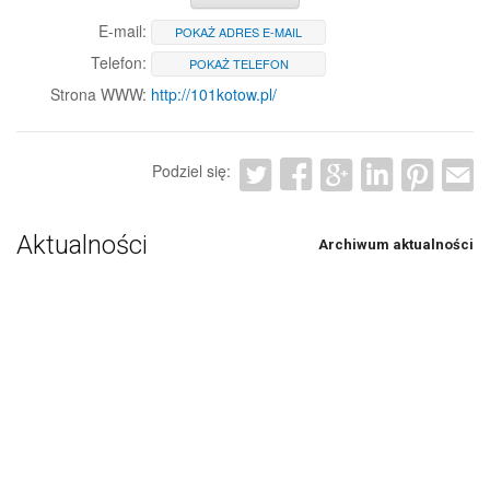
E-mail:
POKAŻ ADRES E-MAIL
Telefon:
POKAŻ TELEFON
Strona WWW:
http://101kotow.pl/
Podziel się:
Aktualności
Archiwum aktualności