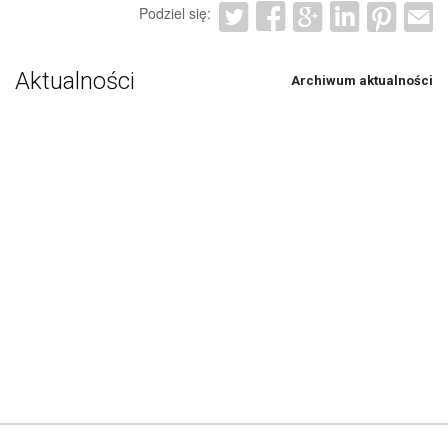
Podziel się:
Aktualności
Archiwum aktualności