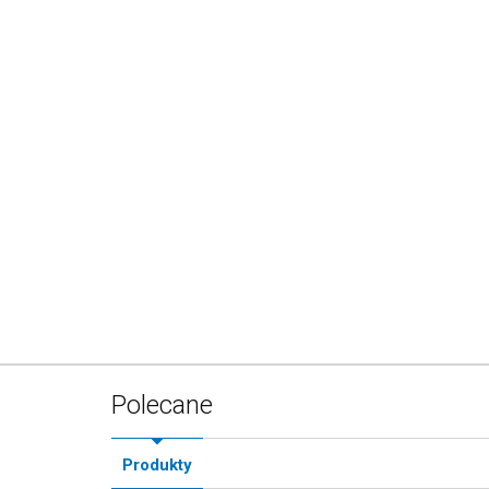
Polecane
Produkty