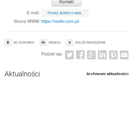
Kontakt
E-mail:
POKAŻ ADRES E-MAIL
Strona WWW:
https://roofer.com.pl/
DO SCHOWKA
DRUKUJ
ZGŁOŚ NARUSZENIE
Podziel się:
Aktualności
Archiwum aktualności