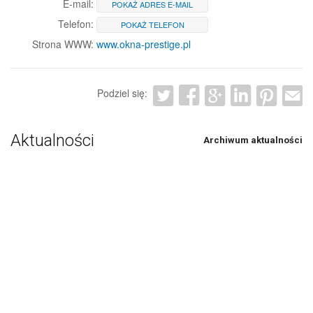
E-mail:
POKAŻ ADRES E-MAIL
Telefon:
POKAŻ TELEFON
Strona WWW:
www.okna-prestige.pl
Podziel się:
Aktualności
Archiwum aktualności