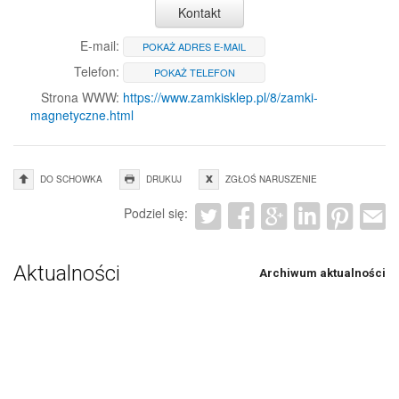
Kontakt
E-mail:
POKAŻ ADRES E-MAIL
Telefon:
POKAŻ TELEFON
Strona WWW:
https://www.zamkisklep.pl/8/zamki-
magnetyczne.html
DO SCHOWKA
DRUKUJ
ZGŁOŚ NARUSZENIE
Podziel się:
Aktualności
Archiwum aktualności