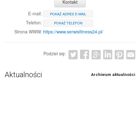
Kontakt
E-mail:
POKAŻ ADRES E-MAIL
Telefon:
POKAŻ TELEFON
Strona WWW:
https://www.serwisfitness24.pl/
Podziel się:
Aktualności
Archiwum aktualności