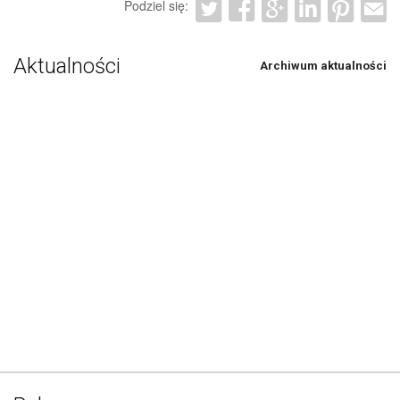
Podziel się:
Aktualności
Archiwum aktualności