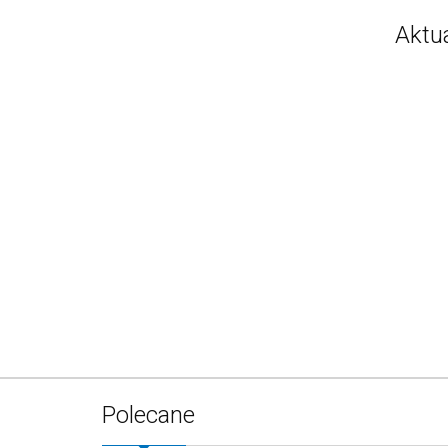
Aktu
Polecane