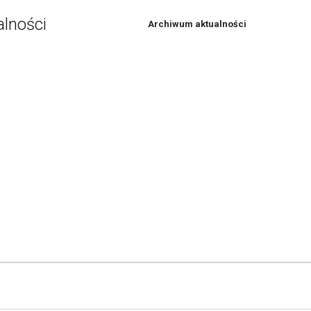
alności
Archiwum aktualności