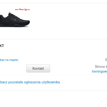
KT
E
każ na mapie
)
Strona
Kontakt
treningow
bacz pozostałe ogłoszenia użytkownika