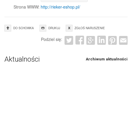
Strona WWW:
http://rieker-eshop.pl/
DO SCHOWKA
DRUKUJ
ZGŁOŚ NARUSZENIE
Podziel się:
Aktualności
Archiwum aktualności