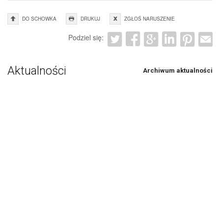
DO SCHOWKA
DRUKUJ
ZGŁOŚ NARUSZENIE
Podziel się:
Aktualności
Archiwum aktualności