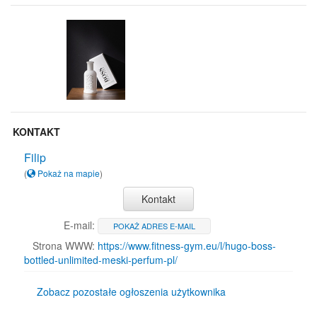
KONTAKT
Filip
(
Pokaż na mapie
)
Kontakt
E-mail:
POKAŻ ADRES E-MAIL
Strona WWW:
https://www.fitness-gym.eu/l/hugo-boss-
bottled-unlimited-meski-perfum-pl/
Zobacz pozostałe ogłoszenia użytkownika