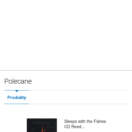
Polecane
Produkty
Sleeps with the Fishes
CD Reed...