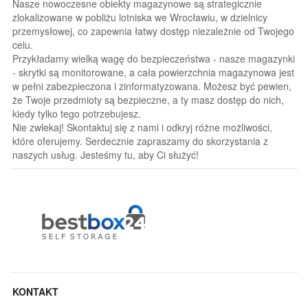
Nasze nowoczesne obiekty magazynowe są strategicznie
zlokalizowane w pobliżu lotniska we Wrocławiu, w dzielnicy
przemysłowej, co zapewnia łatwy dostęp niezależnie od Twojego
celu.
Przykładamy wielką wagę do bezpieczeństwa - nasze magazynki
- skrytki są monitorowane, a cała powierzchnia magazynowa jest
w pełni zabezpieczona i zinformatyzowana. Możesz być pewien,
że Twoje przedmioty są bezpieczne, a ty masz dostęp do nich,
kiedy tylko tego potrzebujesz.
Nie zwlekaj! Skontaktuj się z nami i odkryj różne możliwości,
które oferujemy. Serdecznie zapraszamy do skorzystania z
naszych usług. Jesteśmy tu, aby Ci służyć!
KONTAKT